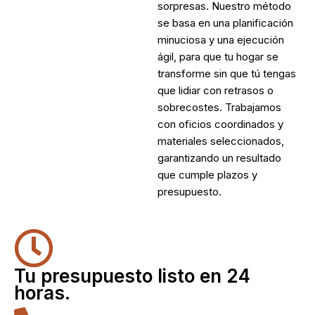
sorpresas. Nuestro método
se basa en una planificación
minuciosa y una ejecución
ágil, para que tu hogar se
transforme sin que tú tengas
que lidiar con retrasos o
sobrecostes. Trabajamos
con oficios coordinados y
materiales seleccionados,
garantizando un resultado
que cumple plazos y
presupuesto.
Tu presupuesto listo en 24
horas.