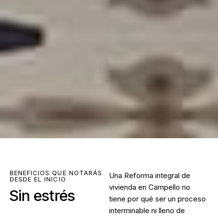
BENEFICIOS QUE NOTARÁS
Una
Reforma integral de
DESDE EL INICIO
vivienda en Campello
no
Sin estrés
tiene por qué ser un proceso
interminable ni lleno de