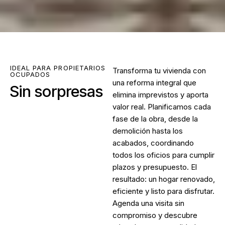
IDEAL PARA PROPIETARIOS
Transforma tu vivienda con
OCUPADOS
una reforma integral que
Sin sorpresas
elimina imprevistos y aporta
valor real. Planificamos cada
fase de la obra, desde la
demolición hasta los
acabados, coordinando
todos los oficios para cumplir
plazos y presupuesto. El
resultado: un hogar renovado,
eficiente y listo para disfrutar.
Agenda una visita sin
compromiso y descubre