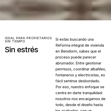
IDEAL PARA PROPIETARIOS
Si estás buscando una
SIN TIEMPO
Reforma integral de vivienda
Sin estrés
en Benidorm
, sabes que el
proceso puede parecer
abrumador. Entre gestionar
permisos, coordinar albañiles,
fontaneros y electricistas, es
fácil sentirse desbordado.
Por eso, nuestro enfoque se
centra en darte tranquilidad:
nosotros nos encargamos de
todo, desde el diseño hasta
los acabados, con un