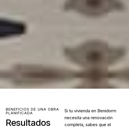
BENEFICIOS DE UNA OBRA
Si tu vivienda en Benidorm
PLANIFICADA
necesita una renovación
Resultados
completa, sabes que el