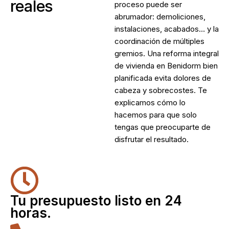
reales
proceso puede ser
abrumador: demoliciones,
instalaciones, acabados… y la
coordinación de múltiples
gremios. Una
reforma integral
de vivienda en Benidorm
bien
planificada evita dolores de
cabeza y sobrecostes. Te
explicamos cómo lo
hacemos para que solo
tengas que preocuparte de
disfrutar el resultado.
Tu presupuesto listo en 24
horas.