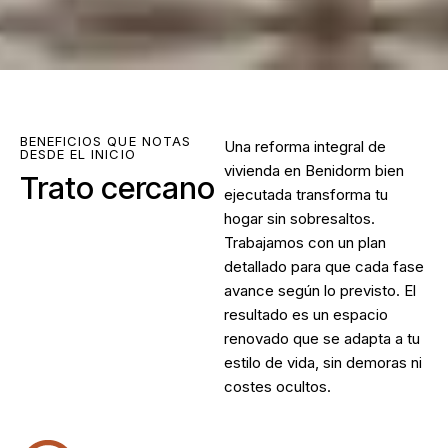
BENEFICIOS QUE NOTAS
Una
reforma integral de
DESDE EL INICIO
vivienda en Benidorm
bien
Trato cercano
ejecutada transforma tu
hogar sin sobresaltos.
Trabajamos con un plan
detallado para que cada fase
avance según lo previsto. El
resultado es un espacio
renovado que se adapta a tu
estilo de vida, sin demoras ni
costes ocultos.