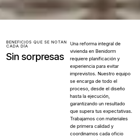
BENEFICIOS QUE SE NOTAN
Una
reforma integral de
CADA DÍA
vivienda en Benidorm
Sin sorpresas
requiere planificación y
experiencia para evitar
imprevistos. Nuestro equipo
se encarga de todo el
proceso, desde el diseño
hasta la ejecución,
garantizando un resultado
que supera tus expectativas.
Trabajamos con materiales
de primera calidad y
coordinamos cada oficio