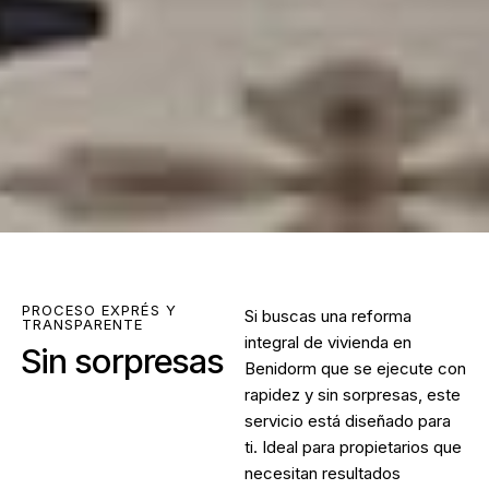
PROCESO EXPRÉS Y
Si buscas una
reforma
TRANSPARENTE
integral de vivienda en
Sin sorpresas
Benidorm
que se ejecute con
rapidez y sin sorpresas, este
servicio está diseñado para
ti. Ideal para propietarios que
necesitan resultados