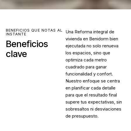
BENEFICIOS QUE NOTAS AL
Una
Reforma integral de
INSTANTE
vivienda en Benidorm
bien
Beneficios
ejecutada no solo renueva
clave
los espacios, sino que
optimiza cada metro
cuadrado para ganar
funcionalidad y confort.
Nuestro enfoque se centra
en planificar cada detalle
para que el resultado final
supere tus expectativas, sin
sobresaltos ni desviaciones
de presupuesto.