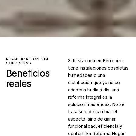
PLANIFICACIÓN SIN
Si tu vivienda en Benidorm
SORPRESAS
tiene instalaciones obsoletas,
Beneficios
humedades o una
reales
distribución que ya no se
adapta a tu día a día, una
reforma integral es la
solución más eficaz. No se
trata solo de cambiar el
aspecto, sino de ganar
funcionalidad, eficiencia y
confort. En Reforma Hogar