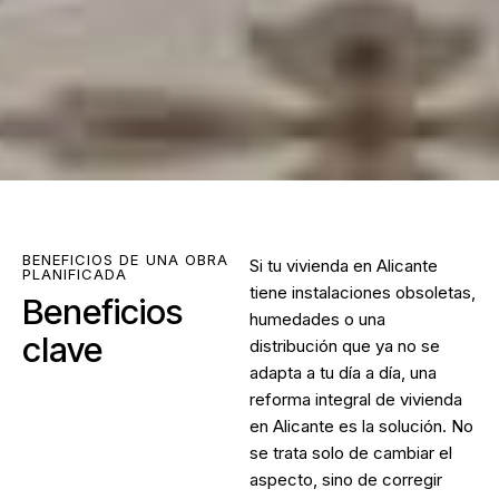
BENEFICIOS DE UNA OBRA
Si tu vivienda en Alicante
PLANIFICADA
tiene instalaciones obsoletas,
Beneficios
humedades o una
clave
distribución que ya no se
adapta a tu día a día, una
reforma integral de vivienda
en Alicante
es la solución. No
se trata solo de cambiar el
aspecto, sino de corregir