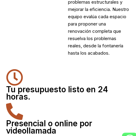
problemas estructurales y
mejorar la eficiencia. Nuestro
equipo evalúa cada espacio
para proponer una
renovación completa que
resuelva los problemas
reales, desde la fontanería
hasta los acabados.
Tu presupuesto listo en 24
horas.
Presencial o online por
videollamada