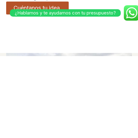
Cuéntanos tu idea.
¿Hablamos y te ayudamos con tu presupuesto?