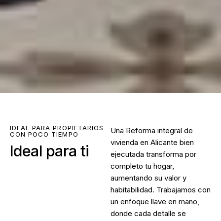
IDEAL PARA PROPIETARIOS
Una
Reforma integral de
CON POCO TIEMPO
vivienda en Alicante
bien
Ideal para ti
ejecutada transforma por
completo tu hogar,
aumentando su valor y
habitabilidad. Trabajamos con
un enfoque llave en mano,
donde cada detalle se