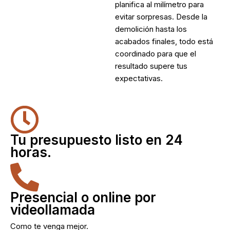
planifica al milímetro para
evitar sorpresas. Desde la
demolición hasta los
acabados finales, todo está
coordinado para que el
resultado supere tus
expectativas.
Tu presupuesto listo en 24
horas.
Presencial o online por
videollamada
Como te venga mejor.