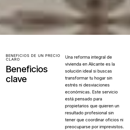
BENEFICIOS DE UN PRECIO
Una
reforma integral de
CLARO
vivienda en Alicante
es la
Beneficios
solución ideal si buscas
clave
transformar tu hogar sin
estrés ni desviaciones
económicas. Este servicio
está pensado para
propietarios que quieren un
resultado profesional sin
tener que coordinar oficios ni
preocuparse por imprevistos.