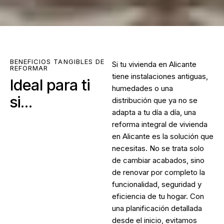
BENEFICIOS TANGIBLES DE
Si tu vivienda en Alicante
REFORMAR
tiene instalaciones antiguas,
Ideal para ti
humedades o una
si...
distribución que ya no se
adapta a tu día a día, una
reforma integral de vivienda
en Alicante
es la solución que
necesitas. No se trata solo
de cambiar acabados, sino
de renovar por completo la
funcionalidad, seguridad y
eficiencia de tu hogar. Con
una planificación detallada
desde el inicio, evitamos