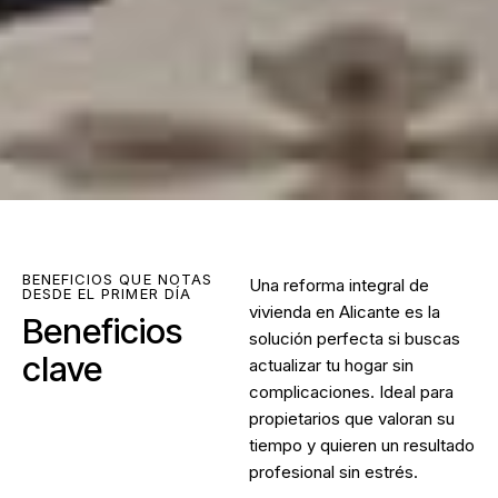
BENEFICIOS QUE NOTAS
Una
reforma integral de
DESDE EL PRIMER DÍA
vivienda en Alicante
es la
Beneficios
solución perfecta si buscas
clave
actualizar tu hogar sin
complicaciones. Ideal para
propietarios que valoran su
tiempo y quieren un resultado
profesional sin estrés.