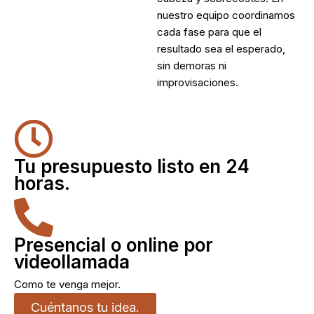
nuestro equipo coordinamos
cada fase para que el
resultado sea el esperado,
sin demoras ni
improvisaciones.
Tu presupuesto listo en 24
horas.
Presencial o online por
videollamada
Como te venga mejor.
Cuéntanos tu idea.