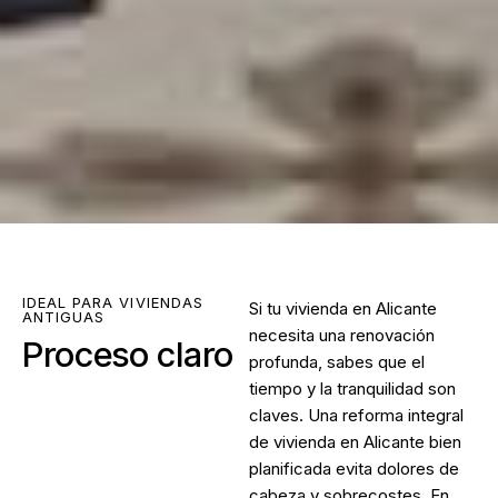
IDEAL PARA VIVIENDAS
Si tu vivienda en Alicante
ANTIGUAS
necesita una renovación
Proceso claro
profunda, sabes que el
tiempo y la tranquilidad son
claves. Una
reforma integral
de vivienda en Alicante
bien
planificada evita dolores de
cabeza y sobrecostes. En