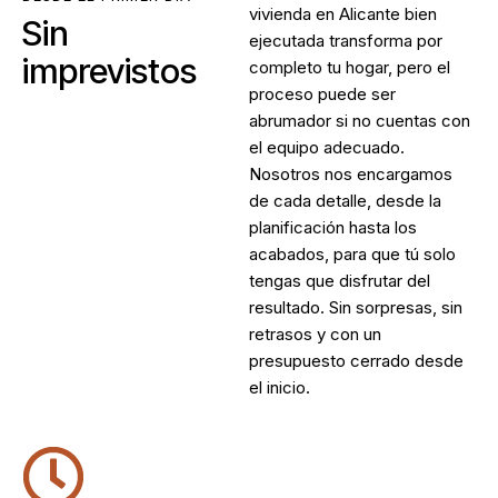
vivienda en Alicante
bien
Sin
ejecutada transforma por
imprevistos
completo tu hogar, pero el
proceso puede ser
abrumador si no cuentas con
el equipo adecuado.
Nosotros nos encargamos
de cada detalle, desde la
planificación hasta los
acabados, para que tú solo
tengas que disfrutar del
resultado. Sin sorpresas, sin
retrasos y con un
presupuesto cerrado desde
el inicio.