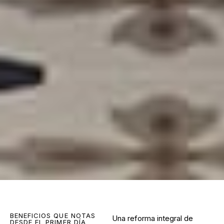
BENEFICIOS QUE NOTAS
Una
reforma integral de
DESDE EL PRIMER DÍA