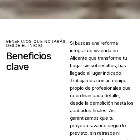
BENEFICIOS QUE NOTARÁS
Si buscas una
reforma
DESDE EL INICIO
integral de vivienda en
Beneficios
Alicante
que transforme tu
clave
hogar sin sobresaltos, has
llegado al lugar indicado.
Trabajamos con un equipo
propio de profesionales que
coordinan cada detalle,
desde la demolición hasta los
acabados finales. Así
garantizamos que tu
proyecto avance según lo
previsto, sin retrasos ni