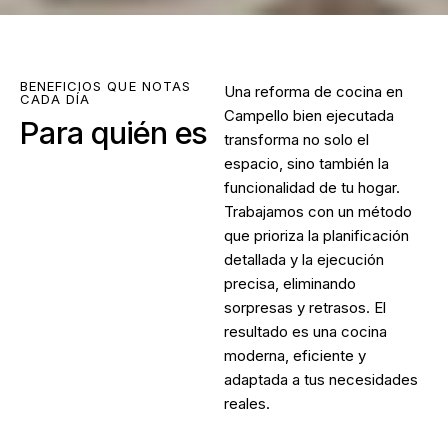
BENEFICIOS QUE NOTAS
Una
reforma de cocina en
CADA DÍA
Campello
bien ejecutada
Para quién es
transforma no solo el
espacio, sino también la
funcionalidad de tu hogar.
Trabajamos con un método
que prioriza la planificación
detallada y la ejecución
precisa, eliminando
sorpresas y retrasos. El
resultado es una cocina
moderna, eficiente y
adaptada a tus necesidades
reales.