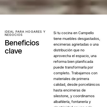
IDEAL PARA HOGARES Y
Si tu cocina en Campello
NEGOCIOS
tiene muebles desgastados,
Beneficios
encimeras agrietadas o una
clave
distribución que no
aprovecha el espacio, una
reforma bien planificada
puede transformarla por
completo. Trabajamos con
materiales de primera
calidad, desde porcelánicos
hasta encimeras de
silestone, y coordinamos
albañilería, fontanería y