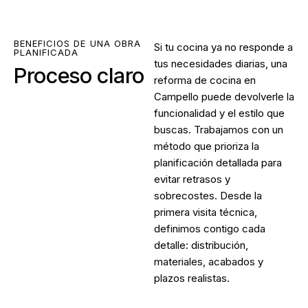
BENEFICIOS DE UNA OBRA
Si tu cocina ya no responde a
PLANIFICADA
tus necesidades diarias, una
Proceso claro
reforma de cocina en
Campello
puede devolverle la
funcionalidad y el estilo que
buscas. Trabajamos con un
método que prioriza la
planificación detallada para
evitar retrasos y
sobrecostes. Desde la
primera visita técnica,
definimos contigo cada
detalle: distribución,
materiales, acabados y
plazos realistas.