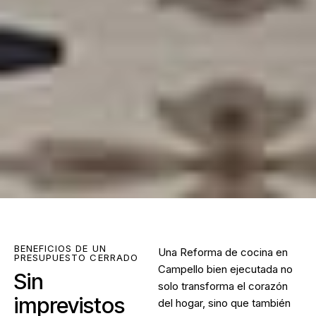
BENEFICIOS DE UN
Una
Reforma de cocina en
PRESUPUESTO CERRADO
Campello
bien ejecutada no
Sin
solo transforma el corazón
imprevistos
del hogar, sino que también