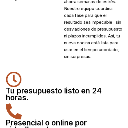
ahorra semanas de estrés.
Nuestro equipo coordina
cada fase para que el
resultado sea impecable , sin
desviaciones de presupuesto
ni plazos incumplidos. Así, tu
nueva cocina está lista para
usar en el tiempo acordado,
sin sorpresas.
Tu presupuesto listo en 24
horas.
Presencial o online por