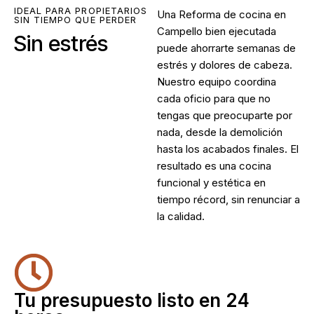
IDEAL PARA PROPIETARIOS
Una
Reforma de cocina en
SIN TIEMPO QUE PERDER
Campello
bien ejecutada
Sin estrés
puede ahorrarte semanas de
estrés y dolores de cabeza.
Nuestro equipo coordina
cada oficio para que no
tengas que preocuparte por
nada, desde la demolición
hasta los acabados finales. El
resultado es una cocina
funcional y estética en
tiempo récord, sin renunciar a
la calidad.
Tu presupuesto listo en 24