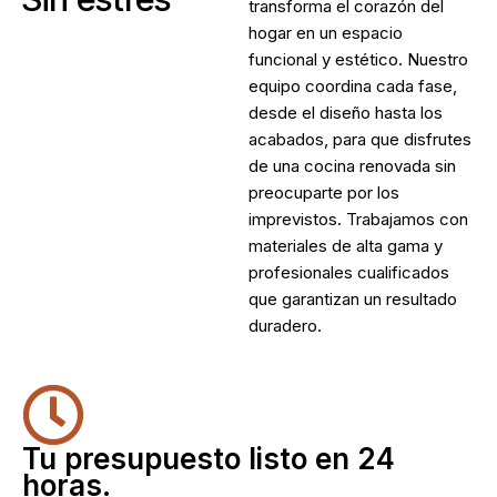
transforma el corazón del
hogar en un espacio
funcional y estético. Nuestro
equipo coordina cada fase,
desde el diseño hasta los
acabados, para que disfrutes
de una cocina renovada sin
preocuparte por los
imprevistos. Trabajamos con
materiales de alta gama y
profesionales cualificados
que garantizan un resultado
duradero.
Tu presupuesto listo en 24
horas.