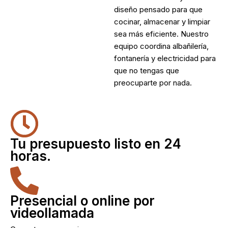
diseño pensado para que
cocinar, almacenar y limpiar
sea más eficiente. Nuestro
equipo coordina albañilería,
fontanería y electricidad para
que no tengas que
preocuparte por nada.
Tu presupuesto listo en 24
horas.
Presencial o online por
videollamada