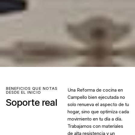
BENEFICIOS QUE NOTAS
Una
Reforma de cocina en
DESDE EL INICIO
Campello
bien ejecutada no
Soporte real
solo renueva el aspecto de tu
hogar, sino que optimiza cada
movimiento en tu día a día.
Trabajamos con materiales
de alta resistencia y un