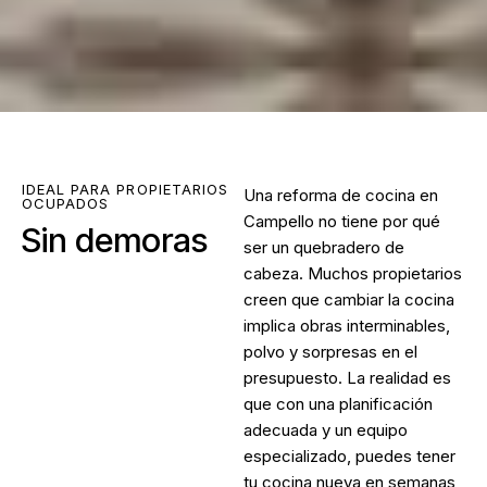
IDEAL PARA PROPIETARIOS
Una
reforma de cocina en
OCUPADOS
Campello
no tiene por qué
Sin demoras
ser un quebradero de
cabeza. Muchos propietarios
creen que cambiar la cocina
implica obras interminables,
polvo y sorpresas en el
presupuesto. La realidad es
que con una planificación
adecuada y un equipo
especializado, puedes tener
tu cocina nueva en semanas,