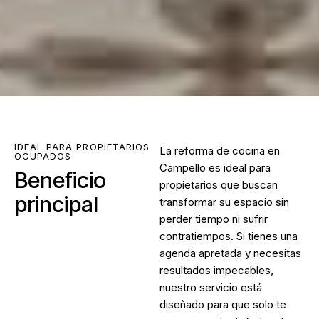
IDEAL PARA PROPIETARIOS
La
reforma de cocina en
OCUPADOS
Campello
es ideal para
Beneficio
propietarios que buscan
principal
transformar su espacio sin
perder tiempo ni sufrir
contratiempos. Si tienes una
agenda apretada y necesitas
resultados impecables,
nuestro servicio está
diseñado para que solo te