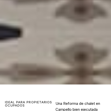
IDEAL PARA PROPIETARIOS
Una
Reforma de chalet en
OCUPADOS
Campello
bien ejecutada