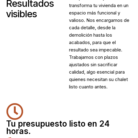
Resultados
transforma tu vivienda en un
visibles
espacio más funcional y
valioso. Nos encargamos de
cada detalle, desde la
demolición hasta los
acabados, para que el
resultado sea impecable.
Trabajamos con plazos
ajustados sin sacrificar
calidad, algo esencial para
quienes necesitan su chalet
listo cuanto antes.
Tu presupuesto listo en 24
horas.