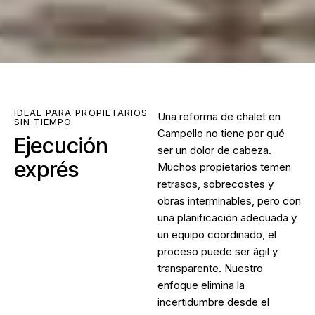
IDEAL PARA PROPIETARIOS
Una
reforma de chalet en
SIN TIEMPO
Campello
no tiene por qué
Ejecución
ser un dolor de cabeza.
exprés
Muchos propietarios temen
retrasos, sobrecostes y
obras interminables, pero con
una planificación adecuada y
un equipo coordinado, el
proceso puede ser ágil y
transparente. Nuestro
enfoque elimina la
incertidumbre desde el