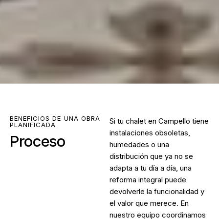
BENEFICIOS DE UNA OBRA
Si tu chalet en Campello tiene
PLANIFICADA
instalaciones obsoletas,
Proceso
humedades o una
distribución que ya no se
adapta a tu día a día, una
reforma integral puede
devolverle la funcionalidad y
el valor que merece. En
nuestro equipo coordinamos