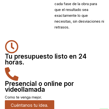
cada fase de la obra para
que el resultado sea
exactamente lo que
necesitas, sin desviaciones ni
retrasos.
Tu presupuesto listo en 24
horas.
Presencial o online por
videollamada
Como te venga mejor.
Cuéntanos tu idea.