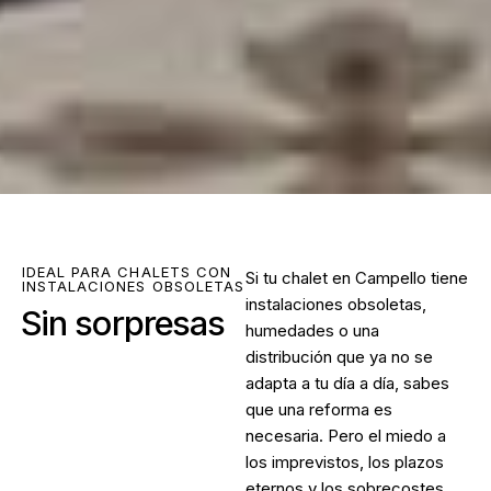
IDEAL PARA CHALETS CON
Si tu chalet en Campello tiene
INSTALACIONES OBSOLETAS
instalaciones obsoletas,
Sin sorpresas
humedades o una
distribución que ya no se
adapta a tu día a día, sabes
que una reforma es
necesaria. Pero el miedo a
los imprevistos, los plazos
eternos y los sobrecostes