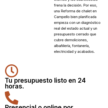
frena la decisión. Por eso,
una
Reforma de chalet en
Campello
bien planificada
empieza con un diagnóstico
real del estado actual y un
presupuesto cerrado que
cubre demoliciones,
albañilería, fontanería,
electricidad y acabados.
Tu presupuesto listo en 24
horas.
Presencial o online por