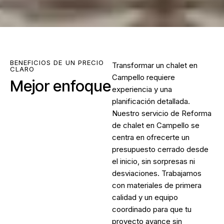
BENEFICIOS DE UN PRECIO
Transformar un chalet en
CLARO
Campello requiere
Mejor enfoque
experiencia y una
planificación detallada.
Nuestro servicio de
Reforma
de chalet en Campello
se
centra en ofrecerte un
presupuesto cerrado desde
el inicio, sin sorpresas ni
desviaciones. Trabajamos
con materiales de primera
calidad y un equipo
coordinado para que tu
proyecto avance sin