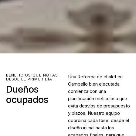
BENEFICIOS QUE NOTAS
Una
Reforma de chalet en
DESDE EL PRIMER DÍA
Campello
bien ejecutada
Dueños
comienza con una
ocupados
planificación meticulosa que
evita desvíos de presupuesto
y plazos. Nuestro equipo
coordina cada fase, desde el
diseño inicial hasta los
acabados finales, para que