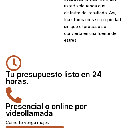
usted solo tenga que
disfrutar del resultado. Así,
transformamos su propiedad
sin que el proceso se
convierta en una fuente de
estrés.
Tu presupuesto listo en 24
horas.
Presencial o online por
videollamada
Como te venga mejor.