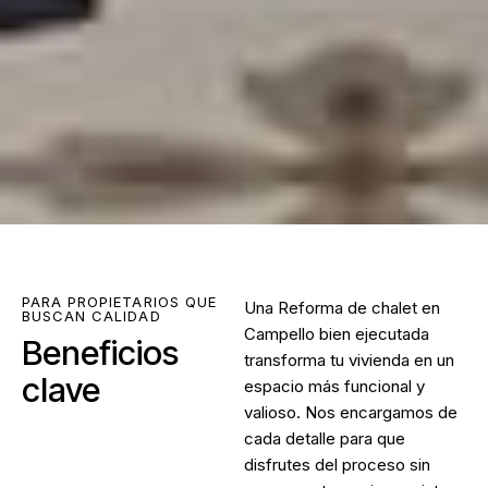
PARA PROPIETARIOS QUE
Una
Reforma de chalet en
BUSCAN CALIDAD
Campello
bien ejecutada
Beneficios
transforma tu vivienda en un
clave
espacio más funcional y
valioso. Nos encargamos de
cada detalle para que
disfrutes del proceso sin