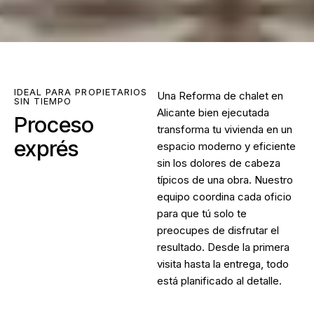
IDEAL PARA PROPIETARIOS
Una
Reforma de chalet en
SIN TIEMPO
Alicante
bien ejecutada
Proceso
transforma tu vivienda en un
exprés
espacio moderno y eficiente
sin los dolores de cabeza
típicos de una obra. Nuestro
equipo coordina cada oficio
para que tú solo te
preocupes de disfrutar el
resultado. Desde la primera
visita hasta la entrega, todo
está planificado al detalle.