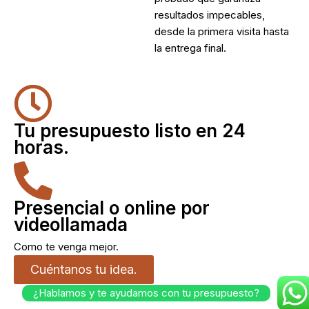
resultados impecables,
desde la primera visita hasta
la entrega final.
Tu presupuesto listo en 24
horas.
Presencial o online por
videollamada
Como te venga mejor.
Cuéntanos tu idea.
¿Hablamos y te ayudamos con tu presupuesto?