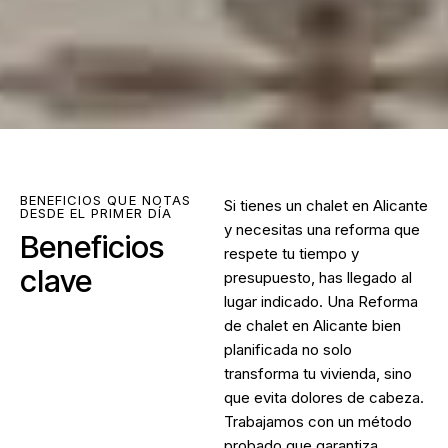
BENEFICIOS QUE NOTAS
Si tienes un chalet en Alicante
DESDE EL PRIMER DÍA
y necesitas una reforma que
Beneficios
respete tu tiempo y
clave
presupuesto, has llegado al
lugar indicado. Una
Reforma
de chalet en Alicante
bien
planificada no solo
transforma tu vivienda, sino
que evita dolores de cabeza.
Trabajamos con un método
probado que garantiza