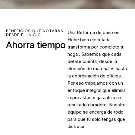
BENEFICIOS QUE NOTARÁS
Una
Reforma de baño en
DESDE EL INICIO
Elche
bien ejecutada
Ahorra tiempo
transforma por completo tu
hogar. Sabemos que cada
detalle cuenta, desde la
elección de materiales hasta
la coordinación de oficios.
Por eso trabajamos con un
enfoque integral que elimina
imprevistos y garantiza un
resultado duradero. Nuestro
equipo se encarga de todo
para que tú solo tengas que
disfrutar.