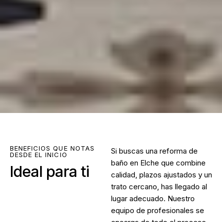
BENEFICIOS QUE NOTAS
Si buscas una
reforma de
DESDE EL INICIO
baño en Elche
que combine
Ideal para ti
calidad, plazos ajustados y un
trato cercano, has llegado al
lugar adecuado. Nuestro
equipo de profesionales se