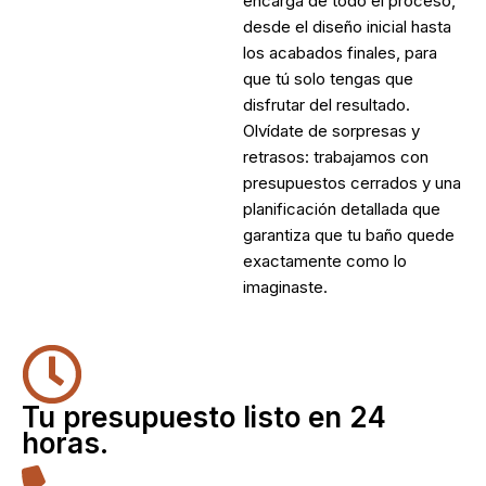
encarga de todo el proceso,
desde el diseño inicial hasta
los acabados finales, para
que tú solo tengas que
disfrutar del resultado.
Olvídate de sorpresas y
retrasos: trabajamos con
presupuestos cerrados y una
planificación detallada que
garantiza que tu baño quede
exactamente como lo
imaginaste.
Tu presupuesto listo en 24
horas.