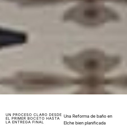
UN PROCESO CLARO DESDE
Una Reforma de baño en
EL PRIMER BOCETO HASTA
LA ENTREGA FINAL
Elche bien planificada