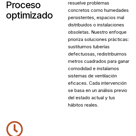
Proceso
resuelve problemas
concretos como humedades
optimizado
persistentes, espacios mal
distribuidos o instalaciones
obsoletas. Nuestro enfoque
prioriza soluciones prácticas:
sustituimos tuberías
defectuosas, redistribuimos
metros cuadrados para ganar
comodidad e instalamos
sistemas de ventilación
eficaces. Cada intervención
se basa en un análisis previo
del estado actual y tus
hábitos reales.