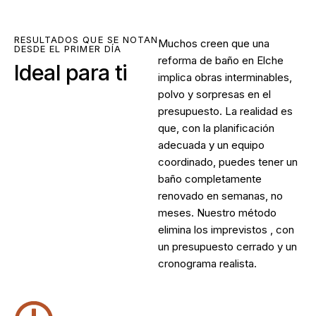
RESULTADOS QUE SE NOTAN
Muchos creen que una
DESDE EL PRIMER DÍA
reforma de baño en Elche
Ideal para ti
implica obras interminables,
polvo y sorpresas en el
presupuesto. La realidad es
que, con la planificación
adecuada y un equipo
coordinado, puedes tener un
baño completamente
renovado en semanas, no
meses. Nuestro método
elimina los imprevistos , con
un presupuesto cerrado y un
cronograma realista.