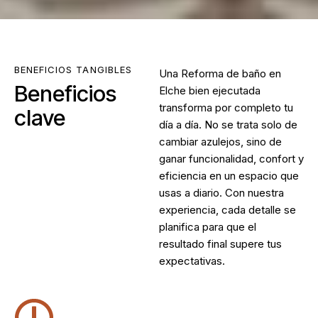
BENEFICIOS TANGIBLES
Una
Reforma de baño en
Beneficios
Elche
bien ejecutada
transforma por completo tu
clave
día a día. No se trata solo de
cambiar azulejos, sino de
ganar funcionalidad, confort y
eficiencia en un espacio que
usas a diario. Con nuestra
experiencia, cada detalle se
planifica para que el
resultado final supere tus
expectativas.