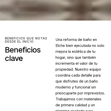
BENEFICIOS QUE NOTAS
Una
reforma de baño en
DESDE EL INICIO
Elche
bien ejecutada no solo
Beneficios
mejora la estética de tu
clave
hogar, sino que también
incrementa el valor de tu
propiedad. Nuestro equipo
coordina cada detalle para
que disfrutes de un baño
moderno y funcional sin
preocuparte por imprevistos.
Trabajamos con materiales
de primera calidad y un
planning ajustado para