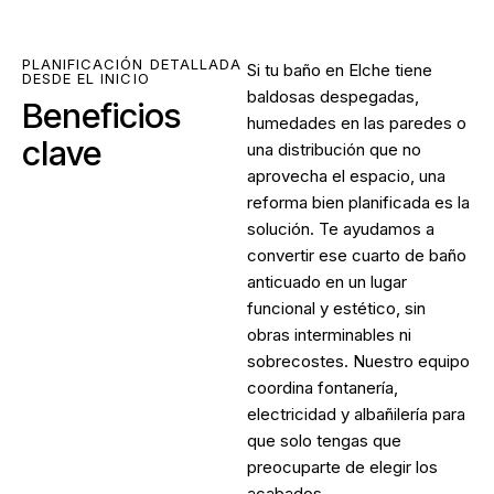
PLANIFICACIÓN DETALLADA
Si tu baño en Elche tiene
DESDE EL INICIO
baldosas despegadas,
Beneficios
humedades en las paredes o
clave
una distribución que no
aprovecha el espacio, una
reforma bien planificada es la
solución. Te ayudamos a
convertir ese cuarto de baño
anticuado en un lugar
funcional y estético, sin
obras interminables ni
sobrecostes. Nuestro equipo
coordina fontanería,
electricidad y albañilería para
que solo tengas que
preocuparte de elegir los
acabados.