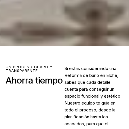
UN PROCESO CLARO Y
Si estás considerando una
TRANSPARENTE
Reforma de baño en Elche
,
Ahorra tiempo
sabes que cada detalle
cuenta para conseguir un
espacio funcional y estético.
Nuestro equipo te guía en
todo el proceso, desde la
planificación hasta los
acabados, para que el