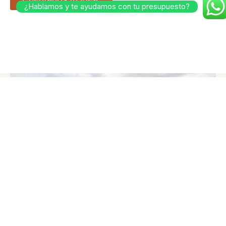
¿Hablamos y te ayudamos con tu presupuesto?