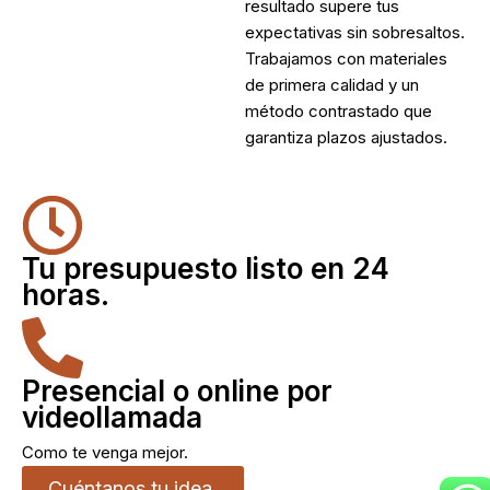
resultado supere tus
expectativas sin sobresaltos.
Trabajamos con materiales
de primera calidad y un
método contrastado que
garantiza plazos ajustados.
Tu presupuesto listo en 24
horas.
Presencial o online por
videollamada
Como te venga mejor.
Cuéntanos tu idea.