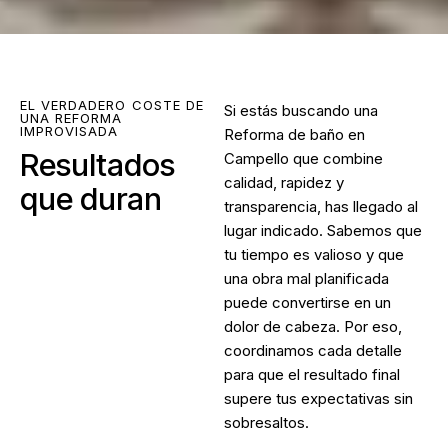
EL VERDADERO COSTE DE
Si estás buscando una
UNA REFORMA
IMPROVISADA
Reforma de baño en
Resultados
Campello
que combine
calidad, rapidez y
que duran
transparencia, has llegado al
lugar indicado. Sabemos que
tu tiempo es valioso y que
una obra mal planificada
puede convertirse en un
dolor de cabeza. Por eso,
coordinamos cada detalle
para que el resultado final
supere tus expectativas sin
sobresaltos.