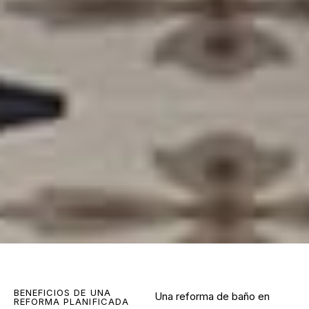
BENEFICIOS DE UNA
Una
reforma de baño en
REFORMA PLANIFICADA