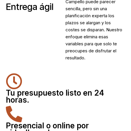
Campello
puede parecer
Entrega ágil
sencilla, pero sin una
planificación experta los
plazos se alargan y los
costes se disparan. Nuestro
enfoque elimina esas
variables para que solo te
preocupes de disfrutar el
resultado.
Tu presupuesto listo en 24
horas.
Presencial o online por