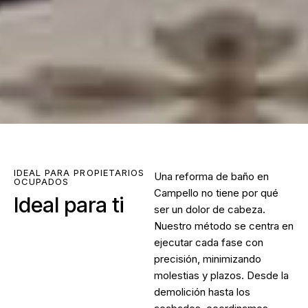
IDEAL PARA PROPIETARIOS
Una
reforma de baño en
OCUPADOS
Campello
no tiene por qué
Ideal para ti
ser un dolor de cabeza.
Nuestro método se centra en
ejecutar cada fase con
precisión, minimizando
molestias y plazos. Desde la
demolición hasta los