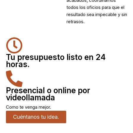
acabados, coordinamos
todos los oficios para que el
resultado sea impecable y sin
retrasos.
Tu presupuesto listo en 24
horas.
Presencial o online por
videollamada
Como te venga mejor.
Cuéntanos tu idea.