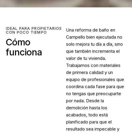
IDEAL PARA PROPIETARIOS
Una
reforma de baño en
CON POCO TIEMPO
Campello
bien ejecutada no
Cómo
solo mejora tu día a día, sino
funciona
que también incrementa el
valor de tu vivienda.
Trabajamos con materiales
de primera calidad y un
equipo de profesionales que
coordina cada fase para que
no tengas que preocuparte
por nada. Desde la
demolición hasta los
acabados, todo está
planificado para que el
resultado sea impecable y