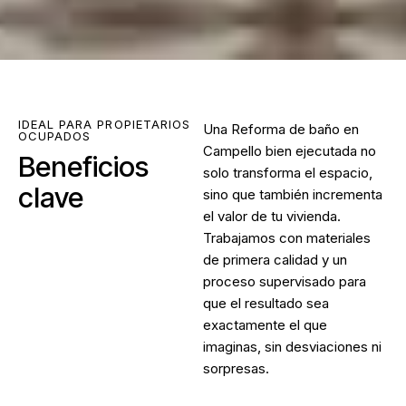
IDEAL PARA PROPIETARIOS
Una
Reforma de baño en
OCUPADOS
Campello
bien ejecutada no
Beneficios
solo transforma el espacio,
clave
sino que también incrementa
el valor de tu vivienda.
Trabajamos con materiales
de primera calidad y un
proceso supervisado para
que el resultado sea
exactamente el que
imaginas, sin desviaciones ni
sorpresas.