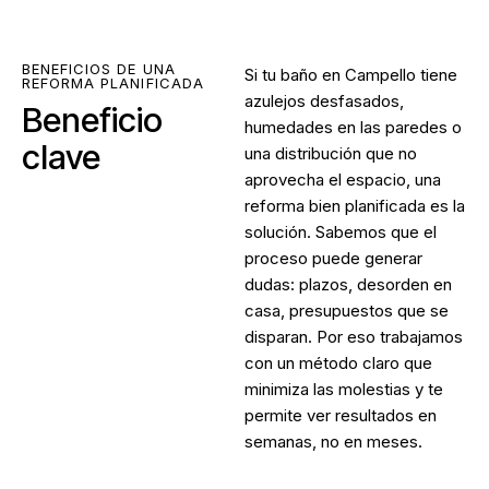
BENEFICIOS DE UNA
Si tu baño en Campello tiene
REFORMA PLANIFICADA
azulejos desfasados,
Beneficio
humedades en las paredes o
clave
una distribución que no
aprovecha el espacio, una
reforma bien planificada es la
solución. Sabemos que el
proceso puede generar
dudas: plazos, desorden en
casa, presupuestos que se
disparan. Por eso trabajamos
con un método claro que
minimiza las molestias y te
permite ver resultados en
semanas, no en meses.