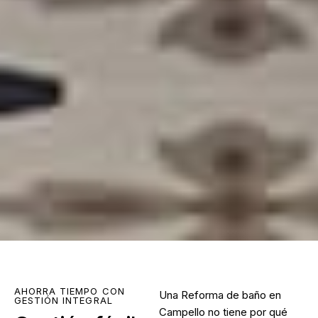
AHORRA TIEMPO CON
Una
Reforma de baño en
GESTIÓN INTEGRAL
Campello
no tiene por qué