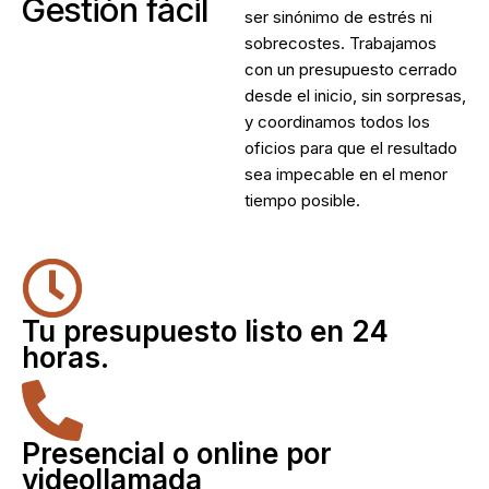
Gestión fácil
ser sinónimo de estrés ni
sobrecostes. Trabajamos
con un presupuesto cerrado
desde el inicio, sin sorpresas,
y coordinamos todos los
oficios para que el resultado
sea impecable en el menor
tiempo posible.
Tu presupuesto listo en 24
horas.
Presencial o online por
videollamada